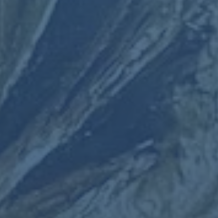
地址
2026-08-
11T02:00:03+08:00
世界杯外围下载最新网址
2026-08-
10T02:00:03+08:00
2026世界杯竞猜正规全站
2026-08-
10T02:00:03+08:00