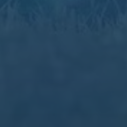
订阅新闻通讯
随时了解我们的最新动态！订阅我们的时事通讯即可收到独
家内容和特别优惠。
订阅我们的服务