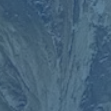
本文关键词:
世俱杯决赛
类别
健康保险