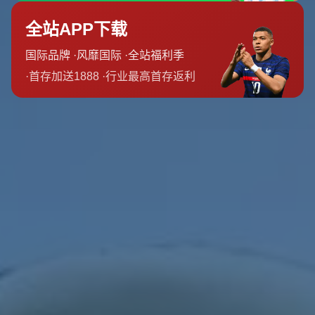
关键球员表现：团队中的闪光点
在海南队的夺冠征程中，不乏令人印象深刻的个人表现。队
长李明（化名）作为球队的核心，不仅在进攻端频频建功，
还在防守中起到了定海神针的作用。他在赛后接受采访时表
示：“我们不是职业球员，但我们有对足球的热爱和对胜利
的渴望。”这种精神感染了每一位队员，也感染了现场观
众。
此外，门将张强（化名）在多场比赛中多次扑出关键球，为
球队守住了胜利的希望。他的表现被观众戏称为“社区里的
诺伊尔”，充分体现了
五人制足球
比赛中门将的重要性。