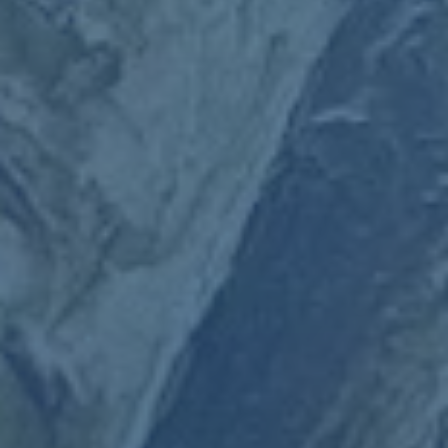
类别
健康保险
汽车保险
房屋保险
人寿保险