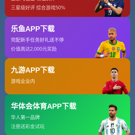
海南队的夺冠之路：实力与默契并存
在本次
十四运
群众项目五人制足球比赛中，海南队展现了令
人叹服的实力。从小组赛到决赛，他们一路过关斩将，凭借
精准的传球、默契的配合以及顽强的防守，成功击败多支劲
敌。尤其是在决赛中，面对实力强劲的对手，海南队在落后
的情况下依然保持冷静，最终通过一次精彩的团队配合完成
绝杀，以微弱优势锁定胜局。
值得一提的是，海南队的队员多来自基层社区，他们平时既
是普通市民，也是足球场上的“战士”。这种
基层体育
的代表
性，正是
群众项目
的精髓所在。