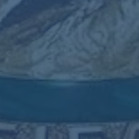
2026-08-
08T02:00:02+08:00
世界杯外围网页版最新网
址
2026-08-
07T02:00:03+08:00
推荐新闻
世足杯賽程2026》世界盃足球賽賽程表／轉播時
間／分組賽名單（2026世足杯》世界盃賽程一
覽：比賽時間、轉播資訊與分組名單）
中国足球职业联赛颁奖会上海举行 各项最佳揭晓