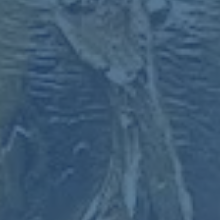
赛事亮点：激烈对抗与全民参与
本次比赛的另一个亮点在于其
全民参与
的特性。参赛队伍来
自全国各地的街道和社区，球员年龄跨度大，职业背景多
样，但他们共同的目标是享受比赛、展现风采。比赛现场，
观众的热情助威与球员的全力拼搏交相辉映，营造出浓厚的
体育氛围。
尤其是在半决赛中，海南队与另一支强队展开了一场
惊心动
魄
的对决。双方比分交替领先，直到最后时刻才分出胜负。
这种紧张刺激的比赛过程，不仅让观众大呼过瘾，也充分体
现了
五人制足球
的独特魅力。
背后的支持：社区体育的力量
海南队的成功离不开社区和地方体育部门的支持。从日常训
练场地到比赛装备，再到后勤保障，社区为球员们提供了坚