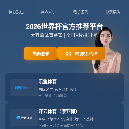
18787051070
admin@zhcn-shijubeizhibo.com
十
四
运
群
众
项
目
五
人
制
男
子
甲
组
城
市
街
道
社
区
组
比
赛
圆
满
落
幕
，
海
南
队
勇
夺
冠
军
！
首页
十四运群众项目五人制男子甲组城市街道社区组比赛圆
满落幕，海南队勇夺冠军！
十四运群众项目五人制男子甲组城市街道社区组比赛落幕