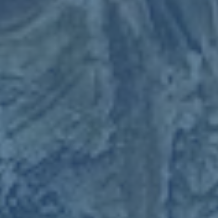
年轻力量涌现 第八轮折射梯队建设成果
2021赛季本身就被视为新老交替的关键周期,而第八轮的表
现,在很大程度上验证了此前各俱乐部在青训与梯队建设上
的投入。一批00后球员在这一轮获得更多出场时间,并不是
简单的垃圾时间登场,而是在关键对抗中承担重要角色。有
年轻边后卫通过连续两场首发,在第八轮中完成多次成功抢
断和助攻前插,证明自己不仅能守得住,也敢于压上参与进攻;