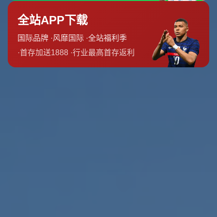
过不断变换进攻方向牵动对手防线,控球率长期保持在六成
左右。然而,新兴球队并未被动挨打,她们在中后场密集布防,
利用双后腰的横向保护压缩肋部空间,迫使对手把更多球权
向边路转移。这样一来,虽然对方控球多,但真正威胁到门前
的机会并不算丰富。
下半场的转折点出现在一次看似不起眼的前场任意球。豪门
球队在第65分钟通过精心设计的定位球战术打破僵局:主罚
球员假动作吊中路,实际上却将球低平推向禁区弧顶,后插上
的队友一脚远射直窜死角。这个进球体现的并不仅是个人技
术,更是对对手防守习惯的精准研究,以及在训练中反复演练
的成果。在这场比赛的赛后技术统计中,豪门球队射正次数
并不明显占优,但
定位球利用效率
成为左右胜负的关键。该
案例印证了女超联赛在向更精细化、更重视战术细节的方向
发展,而第八轮正是这种变化的集中体现。