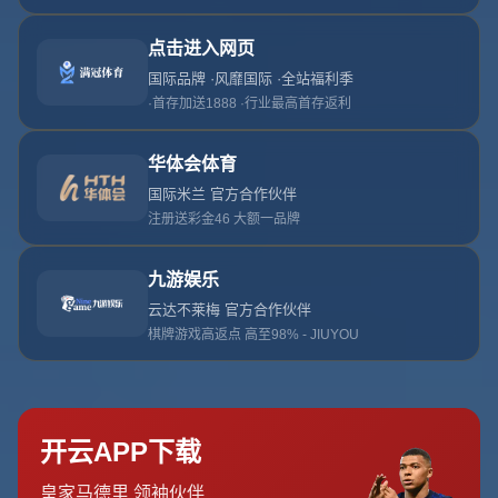
观察
在经历了多轮鏖战之后,2021中国太平中国足球协会女子超
级联赛终于在第八轮迎来一个颇具转折意味的节点。本轮比
赛不仅在积分榜层面拉开了争冠和保级的层次,更通过多场
对决集中展示了女足技战术风格的变化与球员个人能力的迸
发。无论是冲击冠军的强队,还是为保级而拼搏的队伍,都在
这一轮中展现出不同的精神面貌与战术选择,让这份
第八轮
战报
不仅仅是比分罗列,更像是一面镜子,折射出当季女超联
赛的整体走向与中国女子足球发展的现状。
格局初定 争冠集团与黑马轮廓愈发清晰
第八轮之后,联赛上半程已接近尾声,积分榜的梯队结构逐渐
成型。传统强队通过稳定输出继续稳居前列,以多线压迫与
控球为主的打法在对阵中下游球队时优势明显,这从多场比
赛的射门次数和控球率就能看出。尤其是几支长期征战女超
的老牌劲旅,在这轮较量中再度展现出
整体厚度和比赛管理