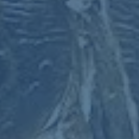
置,本轮中不少球队展现出更强的战术弹性。特别是在体能
消耗到一定程度后,如何利用换人窗口重构球队节奏,成为影
响第八轮战报的一个隐性维度。这种对抗背后隐藏的战术推
演,正是女超联赛观赏性提升的关键组成部分。