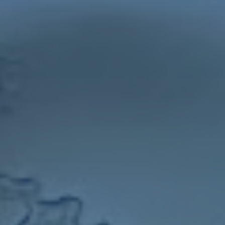
体力，却在关键防守区域多次被对手抓住机会完成致命打
击。1:3的比分，从某种意义上说，正是中国队从传统防守
反击向主动足球转型过程中必须面对的课题。
从他国经验看中国足球的可能性