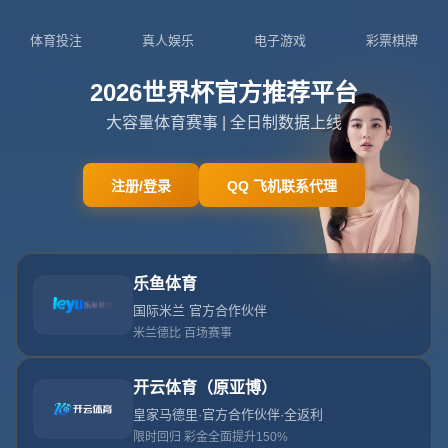
18787051070
admin@zhcn-shijubeizhibo.com
中
国
队
1
-
3
不
敌
日
本
伊
万
乐
观
面
对
未
来
首页
中国队1-3不敌日本 伊万乐观面对未来
中国队失利后的冷静时刻