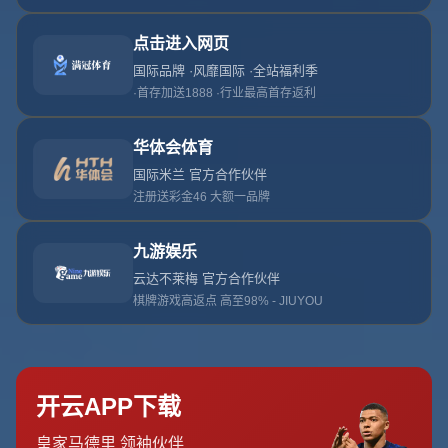
当比分最终定格在1:3时，许多人心中涌起的是失望与质
疑，但站在场边的伊万却选择了另一种姿态——乐观面对未
来。在这样一场中日对决中，中国队1:3不敌日本，看上去
是一次再普通不过的失利，可如果只停留在比分本身，我们
就很难读懂这场比赛真正传递出的信息。伊万的眼中，不仅
有比分，还有队伍的成长脉络、战术的雏形以及中国足球可
被重新点燃的可能性。
从比分之外读懂中国队的现实与差距
1:3的结果，清楚地写在记分牌上，却并不能完全概括整场
比赛的内容。日本队在整体配合、节奏掌控以及临门一脚上
的成熟度，确实在多个环节上压制了中国队。这种差距并非
一两场比赛形成，也绝非一两句口号可以弥补，它来自青训
体系的长期积累、联赛节奏的稳步提升以及球员比赛气质的
潜移默化。但值得注意的是，中国队在对抗中并非完全被
动，有几次高位逼抢和快速反击，已经隐约呈现出伊万想要