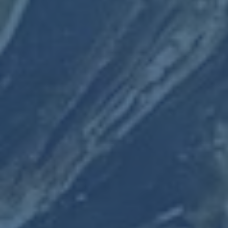
类别
健康保险
汽车保险
房屋保险
人寿保险
旅行保险
商业保险