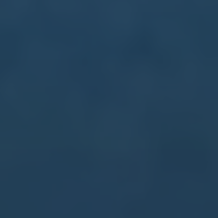
订阅新闻通讯
随时了解我们的最新动态！订阅我们的时事通讯即可收到独
家内容和特别优惠。
订阅我们的服务