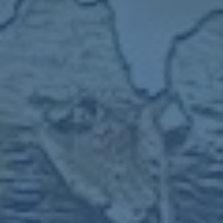
若放眼亚洲足球格局，日本队并非一夜崛起。在很长一段时
间里，他们同样经历过被动挨打的阶段。真正的转折，来自
系统性的青训改革、大量球员走出国门以及联赛长期稳定的
发展。例如，早年日本队在对阵更高水准对手时，也曾连续
遭遇大比分失败，但他们在每一次失败之后，都会在青训标
准、技战术理念、联赛结构等层面进行结构性复盘。今天我
们看到的日本队，是几十年持续投入、不断微调后的结果。
从这个角度看，中国队此次1:3不敌日本，既是一记警钟，
也是一面镜子，一方面让我们再次直观地看到差距，另一方
面也提醒管理层与教练组，必须在体系建设上做出更坚决的
选择。如果只是把比赛当作舆论压力的晴雨表，而不在联赛
节奏、青少年培养、球员留洋标准上做出真改变，那么所谓
“乐观面对未来”就会变成空洞口号。伊万的乐观之所以有现
实意义，在于他多次强调——短期成绩不能凌驾于长期建设
之上。
球员心理与比赛气质的隐性差距