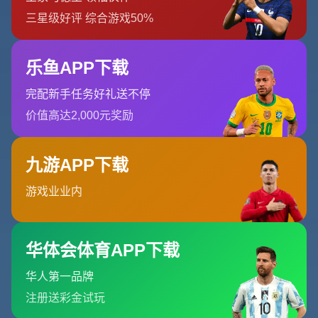
打造的主动进攻与整体压迫的战术轮廓。
日本队的成熟，是多年系统化发展带来的成果。无论是前场
的小范围配合，还是中后场的连续传导，整体性和细节处理
都体现出稳定的技战术素养。对比之下，中国队球员在压力
下的处理球仍显犹豫，球权到脚下后缺少第一时间的清晰选
择，转移球的速度、无球跑动的频率，都与对手存在可感知
的差距。这些现实问题，正是中国队此役1:3落败背后更值
得被正视的地方。
伊万的乐观并非盲目而是一种长线视角
赛后，面对媒体镜头，伊万并没有回避失利，也没有用任何
借口来掩饰状况，而是用一种相对平静的语气谈到了未来。
他的乐观，既不是对当下问题的粉饰，也不是脱离现实的空
洞鼓励，而更像是一个长期负责人的视角——把一场失利当
作系统重建过程中的一个节点。从接手球队开始，伊万就清
楚地知道，中国队的短板不仅存在于技术层面，更深层的问