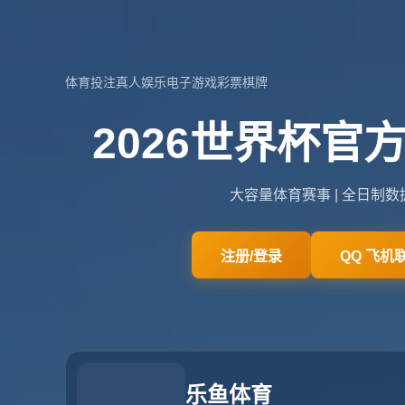
18787051070
admin@zhcn-shijubeizhibo.com
首页
恩
师
-
对
阵
曼
卡
马
文
加
攻
防