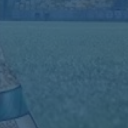
直观数据来衡量，但对阵曼城这种比赛中，卡马文加的
在什么时间点选择控、在何种局面下选择快、在压力上
练中对这一点反复强调，因此我们可以看到，当比赛进
三脚安全传递，拉开队友之间的距离，迫使对方的逼抢
出现身后空当时，他又会果断选择纵向传球，甚至亲自
奏的调控能力，是传统数据难以衡量的，却是真正定义
比赛复盘中意识到：中场不是简单执行战术指令的工