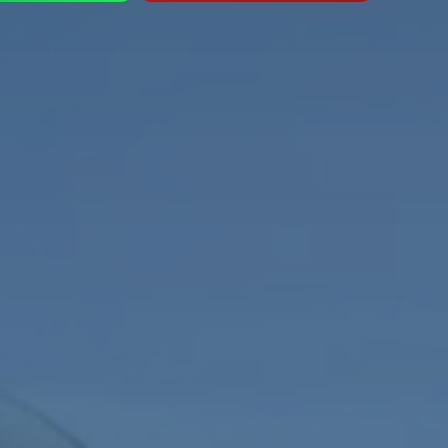
到这四个字并不容易。对阵曼城时，卡马文加在多个维度
助边后卫收缩，利用自己出色的预判和爆发力完成抢断
球，或主动前插参与配合。恩师式的战术安排在此处尤
的站位逻辑和判断标准。例如，当曼城中场通过连续短传
据队友的站位选择延缓、侧身封线，迫使对手将球导向
功的铲断有多精彩，而在于整条防线因为他的存在变得
成为体系中的稳定齿轮，这种理念直接塑造了他如今更
制造混乱。对于任何一名中场而言，在这种环境下处理
类强度下依然[处理球有效率]，来自于两点基础：预判
友是否处于空位，对方前锋的逼抢路线从哪个角度切