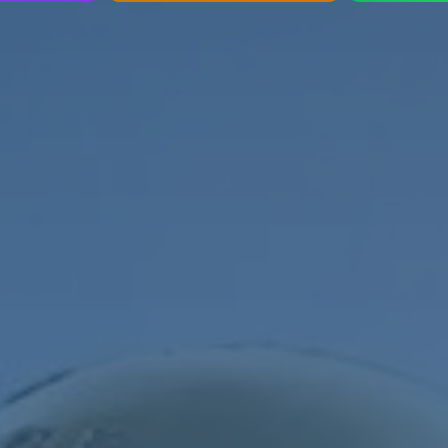
攻防俱佳不是标签 而是结构性的成长路径
人们常用“攻防一体”“攻防俱佳”形容现代中场，但真正做
上展现了这种全面性：防守端，他频繁覆盖肋部空间，协
和干扰；进攻端，他又能在第一时间为前场输送干净的出
为关键——并非简单要求他“多跑多抢”，而是赋予他清晰
试图压缩皇马防线时，卡马文加并不会盲目上抢，而是根
自己预设的“压迫陷阱”区域。这样的防守，不在于单次成
更有层次。恩师对他的要求并不是“做英雄式防守”，而是
成熟的防守气质。
高压对手面前的处理球效率 是中场成色的试金石
曼城最大的特点之一，是通过连续逼抢和就地反抢在中场
球，一旦犹豫半秒，就可能被断球形成反击。卡马文加在这
和简化。预判体现在他经常在拿球前就完成扫描——左侧队