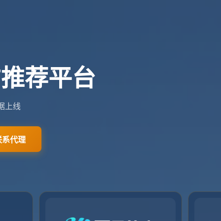
关于世俱杯决赛
服务
单独服务
新闻中心
城
俱
佳
&
处
理
球
有
效