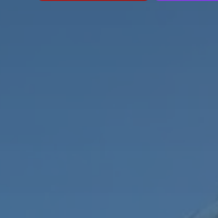
健康保险
汽车保险
房屋保险
人寿保险
旅行保险
商业保险
最新文章