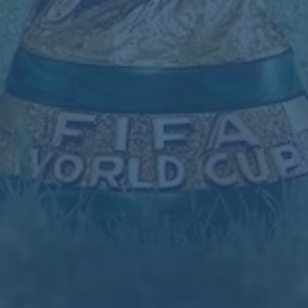
也能进球”像是一句逆潮流而行的声明 安切洛蒂用极为平静
体 体系高于短暂刺激 信任重于临时补丁 他相信训练场上
健康并渴望上场的脚 也相信 在风暴之中 不随意摇摆本身 
本文关键词:
世俱杯决赛
收到独家内容和特别优惠。