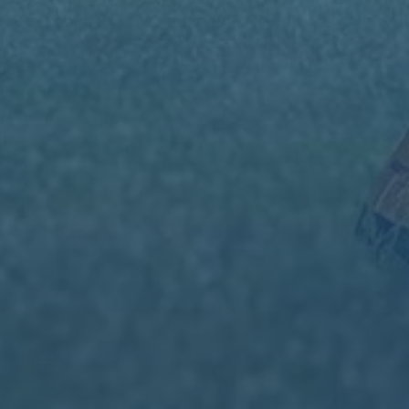
订阅新闻通讯
随时了解我们的最新动态！订阅我们的时事通讯即可