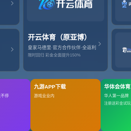
进球
安帅的信心从不依赖单一球星
对于很多习惯将一支球队寄托
攻瘫痪”几乎成了一种惯性思维。但当安切洛蒂面对维尼修
因为维尼受伤而签人 没他在我们也能进球”。这句话背后，
以及更衣室信任关系的高度自信，也折射出现代足球正在悄然
从依赖球星到相信体系的转变
在皇马这样级别的俱乐部中 