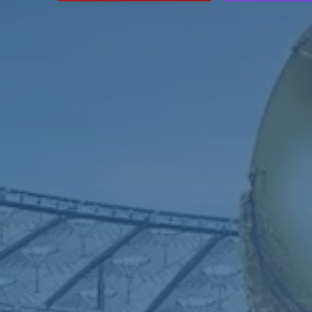
健康保险
汽车保险
房屋保险
人寿保险
旅行保险
商业保险
最新文章