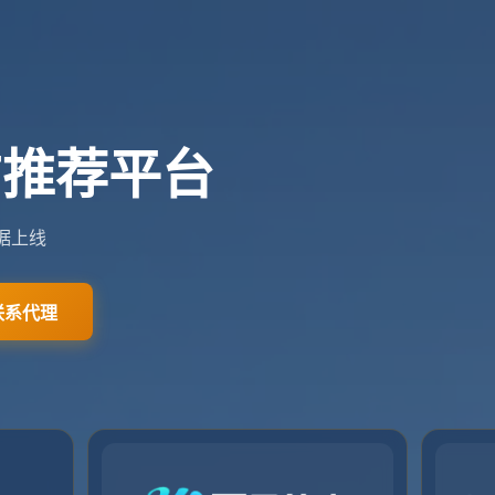
关于世俱杯决赛
服务
单独服务
新闻中心
维
尼
受
伤
而
签
人
能
进
球