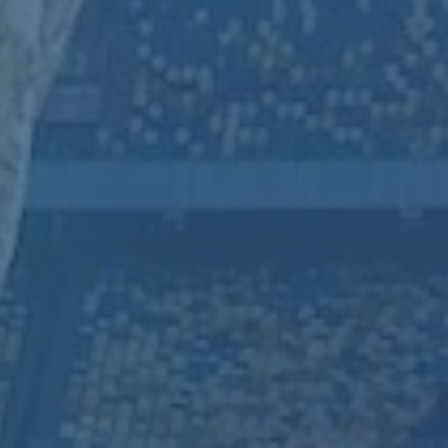
一届赛事期间，通过社交平台找到一个所谓“高赔率专
链接作为“世界杯竞猜推荐入口地址”，声称只要按照他
赛，该球迷确实获得了小额盈利，信任度大增，不知不
群主开始以“临场变盘”“外围操盘”等理由推卸责任，
部回吐，甚至动用了生活储蓄。赛后冷静下来，他开始
平台，后台数据不透明 资金出入缓慢，所谓“推荐”也
、历史战绩统计和清晰风控提示的推荐入口，对每一次
，转变为可控可退的“小娱乐”，体验截然不同。
先回答 你参与世界杯竞猜的目的是什么 是轻度娱乐
亦或只是和朋友之间的小范围互动 不同定位会直接影
性高 操作简单的正规平台入口 不必追求复杂玩法，
，希望做中度策略型参与 则可以在安全合规的前提下，