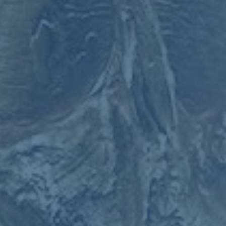
官方渠道与第三方平台的入口差异
从广义上分，世界杯竞猜推荐入口主要可以分为两类 一类
台的入口。官方向的入口通常在安全性 法规合规性方面更有
但在玩法多样性 趣味性以及“进阶玩法推荐”方面，可能
推荐策略和玩法深度解读，它们会给出赛前指数变化 球队
具参考价值。第三方平台的良莠不齐程度远高于官方类渠
视平台的历史记录和专业度，而不仅仅被炫目的界面和所谓
优质推荐入口的几个隐性特征
从大量案例观察，真正值得长期使用的世界杯竞猜推荐入口