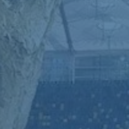
“爆款推荐”，平时完全没有动静。其二是不制造虚假
会用“稳单”“内部消息”“绝对命中”之类字眼进行诱导。
知识科普，而不是只推单子不讲原因。其四是推荐逻辑
链条，而非简单一句“看好主队”。长期来看，这类入口
一套判断标准，而不是盲目跟单。
分析为核心的推荐入口地址。这类平台的特点是会详细
 对战历史 主客场差异 球员伤停信息等，并通过模型或经
率高但防线松散 B队防守稳健但锋线乏力，平台会综合
而不是只谈胜负结果。通过这类入口，你可以明显感受
单纯凭感觉或者情绪押注更为理性。数据型平台也更容
季的推荐命中率 波动区间和收益曲线，这比任何自吹