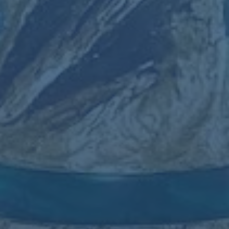
选择带有数据分析和专业解读的第三方推荐入口，结合自
道，则需要强调一句 这种定位本身就具有极高风险，任何
理能力和接受损失的心理预期。
如何在繁杂信息中筛选出适合自己的入口地址
当你在搜索“世界杯竞猜推荐入口地址”时，搜索结果中往
的筛选步骤。第一步先看安全和合规 确认是否有清晰的主体信
恶意软件传播的链接。第二步再看内容和专业度 浏览几篇
只有泛泛而谈的口号。第三步验证口碑 可以搜索平台名称加上
馈。第四步小额试用 即使觉得入口看起来不错，也建议采
不是一开始就进行大额操作。通过这种渐进式的筛选方式
出少数几家真正适合自己的靠谱入口。
理性看待“推荐”这两个字