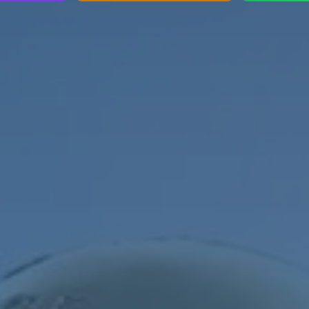
攻略，帮助你在享受世界杯竞猜乐趣的将风险和踩坑概率
理解世界杯竞猜推荐入口地址的真正含义
很多人一提“世界杯竞猜推荐入口地址”，第一反应是某个
说，它代表的是一个相对可信的入口集合，包括但不限于 官
网站的推荐入口 社群或自媒体整理的导航入口 等等。真正
“推荐是否有依据”“个人信息是否安全”三个维度去判断。
而不是一次性“野链接”。
如何判断一个世界杯竞猜推荐入口地址是否靠谱
在选择入口之前，可以围绕几个关键指标进行筛选。首先是
迹 是否有稳定的域名和历史记录。那些频繁更换域名 只有
议轻易尝试。其次是访问安全性 观察网址是否为https 
链接后被频繁要求安装未知软件或授予过多手机权限，这类
猜推荐入口，往往会有数据分析 比分历史 球队状态解读 等