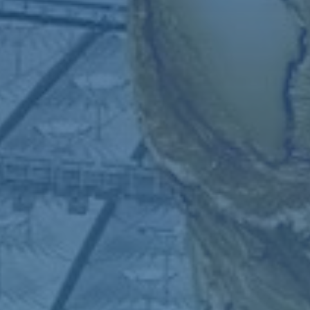
推荐新闻
私教-本泽马每天都在恢复 训练强度连C
罗都受不了
经纪人-皇马是阿什拉夫的家 但我们希
望忠于巴黎
安帅-国际比赛日希望所有人别受伤 目
前问题是进球
2025世俱杯下月抽签首次由32队参赛
（2025世俱杯抽签即将开启，32队首
次齐聚角逐）
阿迪达斯推出2025年世俱杯正式球（阿
迪达斯揭晓2025世俱杯官方比赛用球）