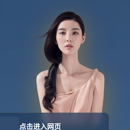
世俱杯决赛的团队
联系世俱杯决赛