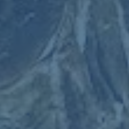
因素计算出“最优下注方案”。对于缺乏专业背景的普通用户
来说,这种包装很容易让人误以为“技术可以战胜不确定性”。
然而,纵观体育博彩行业,任何合理的模型都只能在长期统计
意义上略微降低波动,而无法消除随机性。尤其是在单场赛
事中,受裁判判罚、临时伤病、天气、战术调整等不可预测
因素影响,结果本身就充满波动。所谓“万无一失”“稳赢方向”,
常常变成营销话术而非严谨结论。
值得警惕的是,部分“热门入口”会刻意展示过去的“命中率”,例
如宣称最近十场预测命中八场。但如果用户不了解其统计基
准,很难意识到这可能是从海量预测中筛选出的“幸存者”样
本,而非全面数据。_被精心包装的数据,在缺乏完整透明度的
情况下,往往更接近广告而非科学分析_。因此,凡是以“专业
预测”为核心卖点的下注入口,都需要额外保持理性与怀疑。
从娱乐到沉迷临界点在哪里