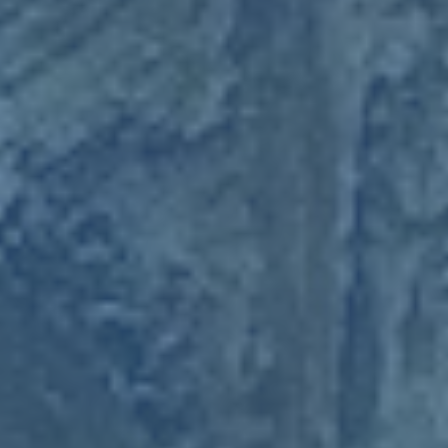
对于很多球迷来说,在世界杯期间适度参与合法竞猜被视为
一种娱乐方式。一些平台会强调“理性投注”“小额参与”,并在
页面上醒目标注风险提示。这种以娱乐为主的参与方式,在
满足监管要求的前提下,可以看作是体育文化的一部分。但
问题在于,当“世界杯下注入口热门”不断被热炒,用户很容易
在不知不觉中越过娱乐与沉迷的临界点。
常见的几个危险信号包括:开始频繁刷新赔率、在非比赛时
间也时刻关注盘口,用“再赢一把就收手”的心态不断加码,甚
至用借贷方式继续下注。此时,下注行为已经偏离了单纯的
观赛陪衬,变成情绪宣泄和压力转移的渠道。许多案例表明,
当个人财务与情绪高度绑定某个“热门入口”时,往往离风险爆
发不远。_所谓“热门”,不该成为掩盖自控力下降的借口_。