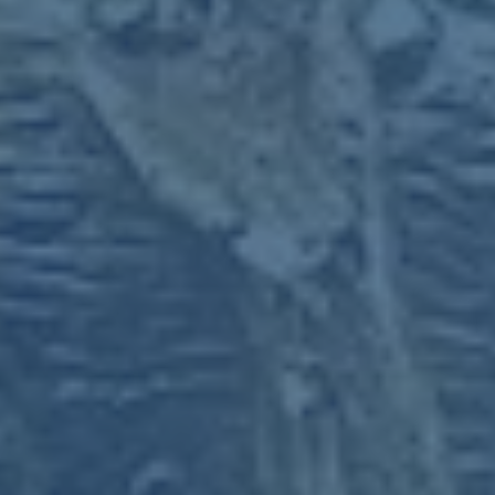
下,A先生持续加大投入。某一场关键比赛前,“专家”强调这是
一场“稳胆”,后台甚至显示出大量“大额用户”正在买同一边。
A先生选择一次性押上绝大部分积蓄,结果比赛爆冷,资金瞬间
亏损殆尽。
更具讽刺意味的是,当他想“再充一点把亏的赢回来”时,平台
突然开始出现“系统维护”“提现审核”等提示。最终,该入口被
曝为无牌照的跨境非法平台,客服与“专家”集体失联。这是一
个典型案例:热门入口借助小额获利和社交信任建立起“安全
感”与“专业感”,随后在情绪高点诱导大额下注,在输光乃至无
法提现时,用户才意识到问题所在。_从“稳赚不赔”到血本无
归,不过几场比赛的距离_。
数据分析与“专业预测”真的可靠吗
当“世界杯下注入口热门”被不断讨论时,不可避免地伴随大量
“数据预测”“大数据模型”“AI分析”等话术。某些平台强调自
己具备独家算法,能通过历史战绩、实时伤病、盘口变化等