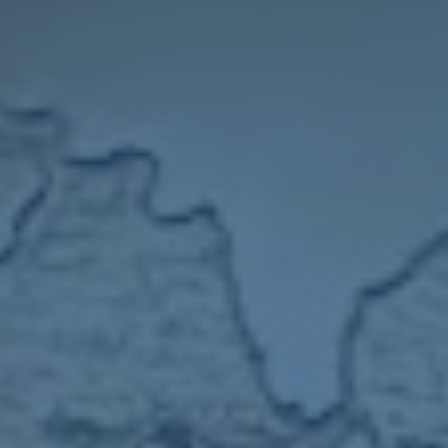
与之相反,那些通过社交软件、私聊群组、短链接或者二维
码传播的“热门入口”,一旦出现“拉人头返利”“代投托管”“保
证高回报”等字眼,就极有可能属于非法或高风险渠道。这类
入口通常没有清晰的监管信息,在出现纠纷时,用户很难通过
正规途径维权。_一旦将“热门”与“隐蔽”“私密”画上等号,风
险已悄然抬头_。
案例分析从“稳赚不赔”到血本无归
以某次世界杯为例,曾有大量“世界杯下注入口热门”在社交媒
体出现。一名上班族A先生本来只是在搜索球队赛程时,看到
某条带有“官方合作入口”字样的推广链接。点进去后,对方提
供了详细的“专家推荐”和所谓“胜率统计”,并通过群聊进一步
引导,声称“先跟着小额试试,你会发现稳赢”。
起初,A先生以小额资金试水,确实经历了几次赢钱的过程。平
台客服通过精心控制赔率和返奖节奏,制造出一种“这个入口
真有门道”的错觉。随后,在“加大注码才能真正赚钱”的鼓励