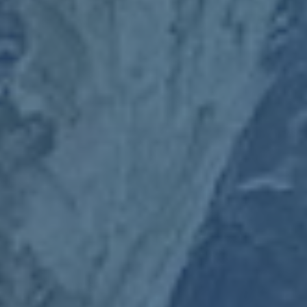
第一,明确自身底线,清楚所在地区对体育博彩的法律规定,不
因一时好奇去尝试明显带有灰色或违法特征的入口。第二,
即便在合法渠道,也要把下注视为一项成本可控的娱乐消费,
而非投资或理财,提前设定预算和止损点。
第三,对任何带有“特殊内部渠道”“稳赚技巧”的内容保持高度
警惕,不轻信陌生链接、不随意加入所谓“内部群”“专家群”。
一旦发现涉嫌诈骗或非法活动的入口,应及时举报或向有关
部门反馈。第四,当发现自己或身边人的下注行为频率与金
额明显超出正常范围时,需要主动寻求帮助,包括与家人沟
通、咨询专业机构,必要时使用平台提供的自我限制工具。