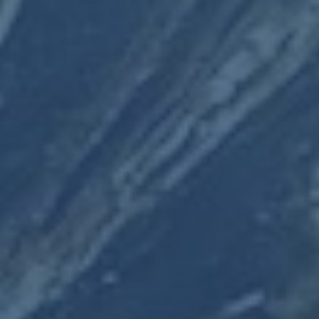
【官方指定平台】官方顶级竞技大厅，获取最新盘口赔率与
极速在线体验，大额无忧提款，请认准正版授权。
本文关键词:
世俱杯决赛