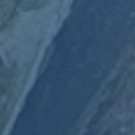
从更宏观的视角来看,世界杯本身是一场关于足球的盛宴,而
非一个全民赌博的舞台。真正值得长期记住的,是精彩的进
球、战术对抗和团队精神,而不是某个热门入口带来的短暂
刺激。_在热度与风险并存的环境中,保持清醒比找到所谓
“热门入口”更重要_。当你能用这样的心态去看待“世界杯下
注入口热门”,就已经在复杂的信息洪流中站稳了脚跟。