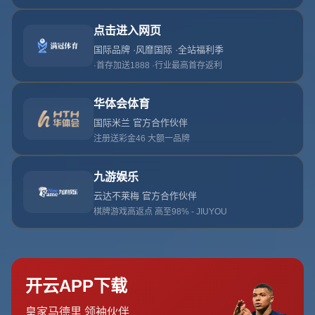
世界俱乐部杯-俱乐部冠军杯-世俱杯官网-2025足球世俱杯
引言：揭开足球顶级盛宴的神秘面纱
足球，作为全球最受欢迎的运动之一，总是能点燃亿万球迷
的热情。而在众多赛事中，
世界俱乐部杯
（也称
俱乐部冠军
杯
或
世俱杯
）无疑是俱乐部层面的至高荣耀。2025年，这
一赛事将迎来全新变革，吸引全球目光。作为球迷，你是否
已经迫不及待想了解更多关于
2025足球世俱杯
的最新动
态？通过
世俱杯官网
，你可以第一时间获取赛事信息，而本
文将带你深入了解这一顶级赛事的魅力与看点。
什么是世界俱乐部杯：足球俱乐部的终极对决
世界俱乐部杯是一项由国际足联（FIFA）主办的年度赛事，
汇聚了来自各大洲的顶级俱乐部冠军，被誉为俱乐部足球的
“世界杯”。无论是欧洲的豪门球队，还是南美的传奇战队，
每一支参赛队伍都代表着各自联赛的最高水平。2025年，
2025足球世俱杯
将首次扩军至32支球队，比赛规模和激烈