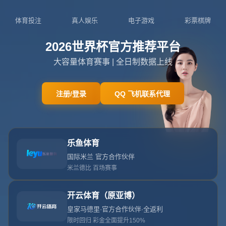
18787051070
admin@zhcn-shijubeizhibo.com
世
界
俱
乐
部
杯
-
俱
乐
部
冠
军
杯
-
世
俱
杯
官
网
-
2
0
2
5
足
球
世
俱
杯
首页
世界俱乐部杯-俱乐部冠军杯-世俱杯官网-2025足球世
俱杯