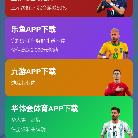
程度将达到前所未有的高度。这一变革不仅让更多俱乐部有
机会参与，也为球迷带来了更多精彩对决。
世俱杯官网：获取最新资讯的第一站
对于想要了解赛事动态的球迷来说，
世俱杯官网
是不可或缺
的资源。官网不仅提供详细的赛程安排、参赛球队名单，还
包括票务信息和直播链接。无论是想了解
俱乐部冠军杯
的历
史数据，还是追踪2025年赛事的最新进展，官网都能满足
你的需求。更重要的是，官网还会发布独家采访和幕后花
絮，让你更贴近这项足球盛宴。
2025足球世俱杯的亮点：变革与期待
2025年的
世界俱乐部杯
将带来多项创新。
首次扩军至32支
球队
，意味着更多非传统强队有机会参与，例如来自亚洲、
非洲和北美洲的俱乐部。此外，比赛将采用全新的赛制，类
似于世界杯的分组赛加淘汰赛模式，增加了比赛的悬念和观
赏性。
值得注意的是
，这一届赛事将在夏季举行，避开传统
联赛赛程，为球员状态和比赛质量提供了保障。