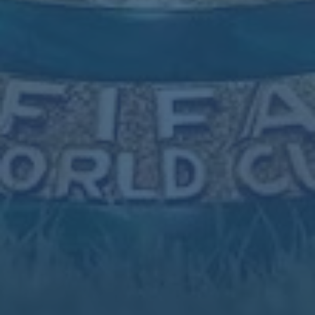
（国足世预赛18强赛赛程出炉：9月5日迎战日本首
秀！）
世界杯外围教程最佳
[国际足球]2025年世俱杯分组抽签结果出炉
订阅新闻通讯
随时了解我们的最新动态！订阅我们的时事通讯即可收到独
家内容和特别优惠。