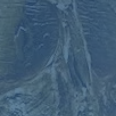
结语前的思考：世俱杯的未来
随着2025年赛事的临近，
2025足球世俱杯
无疑将成为全球
足球迷的焦点。这不仅是一场竞技盛宴，更是不同文化、不
同风格的碰撞。无论你是支持欧洲豪门，还是为家乡球队呐
喊，这项赛事都值得你的关注。让我们拭目以待，看看谁能
在2025年的舞台上捧起那座象征至高荣誉的奖杯！
本文关键词:
世俱杯决赛