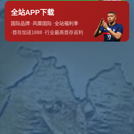
案例分析：豪门与黑马的对决
回顾历史，世界俱乐部杯总是充满了惊喜。以2016年为
例，日本的鹿岛鹿角作为东道主球队，一路过关斩将杀入决
赛，最终与皇家马德里展开激烈较量。尽管最终以2-4惜
败，但鹿岛鹿角的表现让全世界看到了亚洲足球的潜力。
2025年，随着更多球队加入，类似的黑马故事或许会再次
上演。
球迷们可以期待
，一些名不见经传的俱乐部在
2025
足球世俱杯
中创造奇迹，与豪门一较高下。
如何参与世俱杯的狂欢
对于球迷来说，亲临现场感受
俱乐部冠军杯
的氛围无疑是终
极梦想。通过
世俱杯官网
，你可以提前了解票务信息，甚至
参与抽奖活动获取门票。此外，许多平台将提供赛事直播，
即使无法到场，也能通过屏幕感受比赛的激情。更有趣的
是，不少品牌会借此机会推出与
世界俱乐部杯
相关的活动和
周边产品，球迷可以借此收藏纪念品，留下属于自己的足球
记忆。