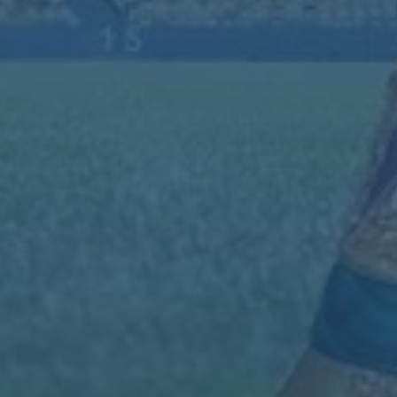
2026世界杯外围免费最新网址
2026世界杯外围免费最新网址深度解析与风
险防范指南 随着北美联合举办的2026世界杯
临近，各类足球讨论、数据分析以及外围投
注话题愈发火热，“2026世界杯外围免费最新
网址”也逐渐成为搜索热词。
阅读更多