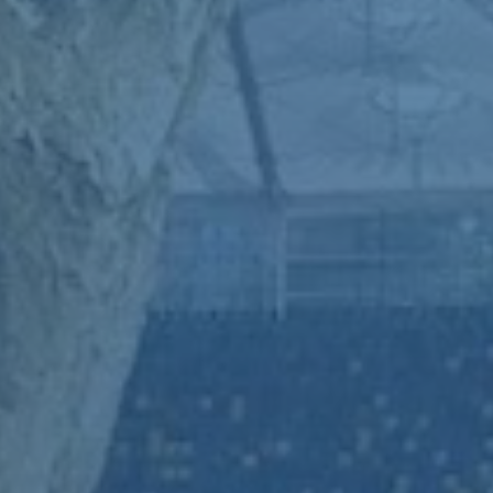
2026世界杯滚球正规入口地址深度解析 当越
来越多球迷开始提前规划自己观看2026年世
界杯的方式时，关于2026世界杯滚球正规入
口地址的讨论也逐渐增多。很多人既希望能
通过网络实时参与滚球玩法，体
阅读更多