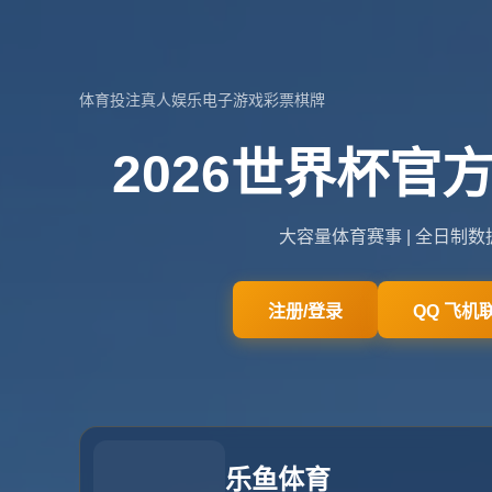
18787051070
admin@zhcn-shijubeizhibo.com
首页
服
务
首页
服务