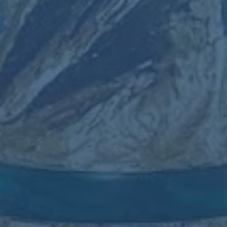
2026世界杯竞猜稳定热门
2026世界杯竞猜稳定热门深度解析 每一届世
界杯，都是球迷的狂欢，也是竞猜玩家的“试
金石” 。在真正等待开赛的漫长两年里，谁能
提前看懂2026世界杯竞猜稳定热门，往往就
能在信息差中占到先机。相比
阅读更多