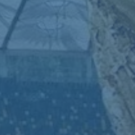
世界杯比分最新最新网址
世界杯比分最新最新网址解析 实时看球与数
据追踪的正确打开方式 每逢世界杯，许多球
迷都会为了找一个能看实时比分的最新网址
而到处搜索，但结果往往是被广告页面、假
链接甚至恶意跳转搞得心烦意乱。实际上，
阅读更多