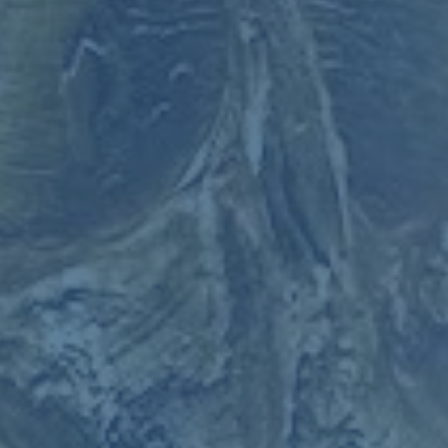
世界杯滚球实时全站
世界杯滚球实时全站深度解析 每到世界杯
年，无论你是不是资深球迷，都很难逃开那
种“被全球同时心跳”的氛围。和以往只在电视
机前高喊助威不同，如今越来越多的人开始
接触世界杯滚球实时全站这一全新观赛形态
阅读更多