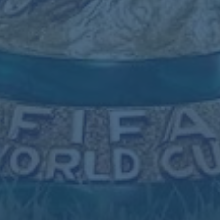
2026世界杯竞猜推荐最新网址
国际足联俱乐部世界杯 2
官方：罗德里戈当选皇马2-1马竞全场最佳
订阅新闻通讯
随时了解我们的最新动态！订阅我们的时事通讯即可收到独
家内容和特别优惠。