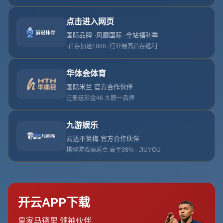
好的，这是一篇符合您要求的SEO文章： 新闻分析：抽签在
即 新版世俱杯前景如何 随着国际足联紧锣密鼓地筹备，备
受瞩目的新版世俱杯抽签仪式日益临近。这项脱胎换骨的赛
事，从最初的理念提出到如今的即将落地，始终伴随着期待
与争议。它不再是过去略显鸡肋的年末小型杯赛，而是摇身
一变，成为一项计划每四年举办一次、汇集全球32支顶级
俱乐部的大型盛会。那么，在抽签的钟声即将敲响之际，这
项承载着FIFA勃勃雄心的赛事，其前景究竟如何？
扩军与革新：新版世俱杯的雄心 新版世俱杯最显著的特征
无疑是其规模的大幅扩展。从原先的7支球队增加到32支，
赛制也从年度举办变为四年一届，力图打造一个俱乐部层面
的“世界杯”。国际足联主席因凡蒂诺多次强调，此举旨在提
升赛事的全球影响力，为更多非欧洲俱乐部提供展示自我的
顶级平台，并进一步挖掘俱乐部足球的商业潜力。 * 参赛
名额的分配也体现了其全球化的视野，欧洲拥有最多的12
席，南美6席，亚洲、非洲、中北美及加勒比地区各4席，
大洋洲1席，加上东道主1席。这样的分配，
理论上
能够确
保各大洲的顶尖力量参与其中，增加比赛的悬念和多元性。
* 对于许多非欧洲俱乐部而言，这无疑是一个历史性的机