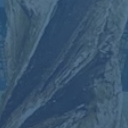
2026世界杯滚球正规入口
地址
2026-08-
03T02:00:02+08:00
推荐新闻
卡瓦哈尔-暂不打算离开皇马 不能做贡献就会走
2025世俱杯总奖金达10亿美元，远高于世界杯和
欧冠！ - 体育
2025 年世俱杯：国际足联制定规则（2025世俱杯
划时代：国际足联规则奠基新格局）