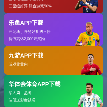
遇。例如，亚洲或非洲的冠军球队，将有机会在更正式、更
受关注的舞台上与欧洲豪门掰手腕，这对于提升本大洲足球
水平和俱乐部品牌价值具有不可估量的作用。 机遇与挑
战：前景并非一片坦途 尽管蓝图宏伟，但新版世俱杯的前
景并非一片光明，机遇与挑战并存。 主要机遇： 1. 商业价
值的巨大潜力：更多的球队、更多的比赛、更长的赛期，意
味着转播权、赞助商和门票收入的显著提升。FIFA期望将其
打造成与世界杯、欧冠并驾齐驱的吸金赛事。 2. 全球球迷
的盛宴：对于球迷而言，能够在一个赛事中看到来自不同大
洲的顶级俱乐部同场竞技，无疑具有极大的吸引力。这可能
催生新的跨洲际德比，创造更多足球故事。 3. 推动足球全
球化：赛事能够激励各大洲俱乐部提升自身水平，争取参赛
资格，从而间接推动各地区足球发展。 潜在挑战： 1. 球员
的赛程负担：这是目前最大的争议点。尤其对于欧洲顶级俱
乐部的球员而言，他们本身就面临着联赛、国内杯赛、欧战
以及国家队赛事的多重压力。新版世俱杯的加入，无疑将使
赛程更加密集，球员受伤风险和疲劳程度将大大增加。国际
职业足球运动员联合会（FIFPRO）已多次对此表示严重关
切。 2. 欧洲豪门的态度：虽然欧洲俱乐部占据名额优势，
但他们对于这项赛事的投入程度和重视程度仍有待观察。如
果豪门球队仅将其视为季前热身或商业作秀，赛事的竞技含
金量将大打折扣。 3. 赛事组织的复杂性：32支球队的洲际
赛事，其组织、后勤、安保等方面的复杂程度远超以往。尤
其是在首届赛事，主办国美国的承办能力将面临严峻考验。
4. 实力差距问题：尽管扩军，但不同大洲俱乐部之间的实
力差距依然客观存在。如何避免比赛出现过多一边倒的局