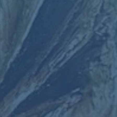
世界杯外围网页版最新网
址
2026-08-
07T02:00:03+08:00
世界杯买球APP下载
2026-08-
07T02:00:02+08:00
推荐新闻
2025 FIFA世俱杯购票信息（“2025 FIFA世俱杯门
票获取指南”）