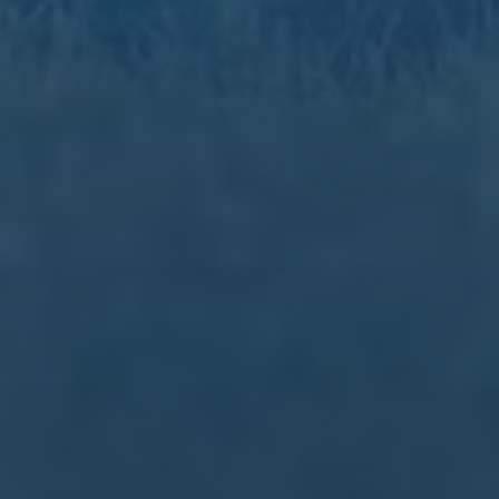
随时了解我们的最新动态！订阅我们的时事通讯即可收到独
家内容和特别优惠。
订阅我们的服务
首页
关于我们