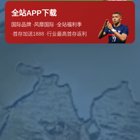
此外，奖杯的发布也伴随着一系列宣传活动，包括线上虚拟
展览和线下巡回展示。
尤其是
，国际足联还邀请了多位足球
传奇人物参与揭幕仪式，进一步提升了活动的影响力。这样
的举措不仅推广了世俱杯品牌，也让“2025国际足联世俱杯
冠军奖杯”这一关键词在社交媒体上迅速发酵。
案例分析：奖杯设计如何影响赛事品牌
回顾历史，足球赛事的奖杯设计往往能成为品牌传播的重要
元素。以世界杯的“大力神杯”为例，其独特造型早已成为足
球文化的象征之一。同样，2025年世俱杯冠军奖杯的设计
也肩负着类似的使命。
通过融入现代元素和环保理念
，这款
奖杯不仅吸引了年轻球迷的关注，也为赛事注入了更多文化
内涵。