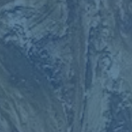
为转会做准备，德布劳内都在用实际行动告诉我们：
足球不
仅是团队的游戏，更是个人价值的博弈
。
本文关键词:
世俱杯决赛
类别