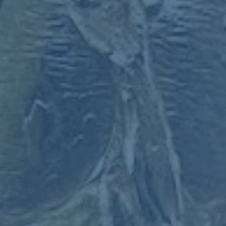
世俱杯的意义与球员的取舍
世俱杯作为一项全球性的俱乐部赛事，固然有着重要的荣誉
价值，但对于球员个人而言，其优先级往往低于联赛和欧
冠。特别是对于像德布劳内这样处于职业生涯后期的球员来
说，
保持健康
远比多拿一座奖杯更重要。毕竟，奖杯可以再
争，而一旦身体状态下滑，职业生涯可能就此画上句号。
此外，世俱杯的赛程往往安排在赛季中期，球员需要长途跋
涉，适应不同的气候和场地条件，这无疑增加了受伤的风
险。德布劳内的缺席，或许也是对这种赛程安排的一种无声
抗议。他用行动表明，球员的健康和职业规划不应被忽视。
结语前的思考：球员自主权的觉醒
德布劳内的选择，实际上反映了现代足球中球员自主权的逐
渐觉醒。越来越多的球员开始意识到，职业生涯是属于自己
的，任何决定都应以个人利益为先。无论是避免伤病，还是