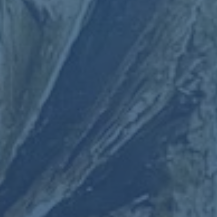
2026-08-
08T02:00:02+08:00
2026世界杯滚球高清最新
网址
2026-08-
08T02:00:02+08:00
世界杯外围网页版最新网
址
2026-08-
07T02:00:03+08:00
推荐新闻