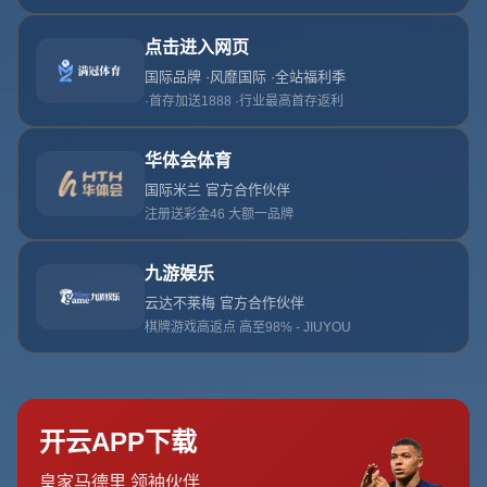
国际足联将推出新规定：世俱杯期间完成转会的球员也不能
换
引言：新规震撼足坛，转会规则迎来重大变革
足球世界总是充满变数，而国际足联（FIFA）即将推出的新
规定无疑将再次掀起热议。据悉，针对世俱杯期间球员转会
的问题，国际足联决定实施更严格的限制：即便是转会窗口
内完成的转会，球员也无法在世俱杯期间更换参赛队伍。这
一新规直指转会市场的灵活性，旨在维护赛事公平性，同时
也引发了广泛讨论。究竟这一规定会带来怎样的影响？让我
们一探究竟。
新规背景：为何限制世俱杯期间转会球员参赛
世俱杯作为全球俱乐部足球的顶级赛事之一，汇聚了各大洲
的冠军队伍，竞争异常激烈。然而，过去一些俱乐部利用转
会窗口在赛事期间引进强援，临时调整阵容的现象屡见不
鲜。这种行为不仅可能破坏比赛的公平性，也对赛事的整体