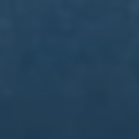
首页
关于我们
服务
团队
新闻中心
联系我们
联系我们
18787051070