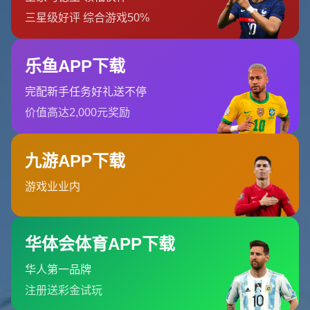
规划造成干扰。国际足联此次推出的
新规定
明确指出，无论
球员转会是否在窗口期内完成，世俱杯期间均不得更换参赛
队伍。这一举措被认为是为赛事的
公平性
和
稳定性
保驾护
航。
规则细节：转会球员参赛限制的具体内容
根据目前披露的信息，新规的核心在于：任何在世俱杯开赛
前或赛事期间完成转会的球员，将无法代表新东家出战本届
赛事。这意味着，即使一名球员在转会窗口内合法签约，也
必须等到世俱杯结束后才能为新俱乐部效力。
这一限制无疑
将对转会市场产生深远影响
，尤其是那些希望通过临时引援
提升实力的俱乐部，将不得不重新调整策略。国际足联希望
通过这一政策，确保参赛队伍的阵容在赛事期间保持稳定，
避免“临时抱佛脚”式的操作。
案例分析：新规对俱乐部策略的潜在影响
以2023年世俱杯为例，假设一支参赛队伍在赛事期间通过
转会市场签下了一名顶级前锋，按照旧规则，这名球员有可