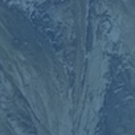
类别
健康保险
汽车保险
房屋保险
人寿保险
旅行保险
商业保险