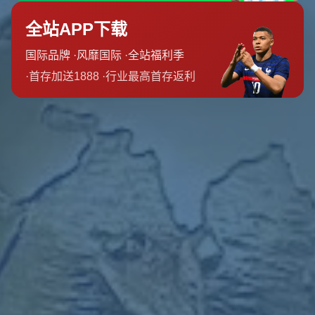
能立即上场，帮助球队扭转战局。但在新规下，俱乐部即使
花费巨资完成转会，也只能眼睁睁看着球员“坐冷板凳”。这
一变化可能迫使俱乐部更加注重赛季初的阵容构建，而非依
赖转会窗口的临时调整。此外，
世俱杯期间的转会市场
活跃
度或将因此下降，因为签约新球员无法即刻带来竞技回报。
对球员和转会市场的深远意义
对于球员个人而言，这一新规可能带来一定的职业规划挑
战。一些原本希望通过转会迅速融入新球队、借世俱杯舞台
展现自我的球员，将不得不面临等待的困境。而对于转会市
场而言，
新规定的实施
可能会让俱乐部在世俱杯期间对大额
交易更加谨慎，市场交易节奏或将放缓。
这一变化是否会引
发连锁反应，仍需时间观察
。
赛事公平性与商业利益的平衡难题
不可否认，国际足联推出这一规定的初衷是为了维护
世俱杯