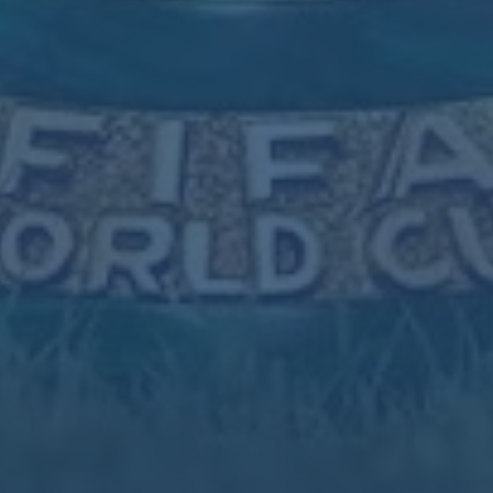
午间新闻速递：巴萨1-0力克马竞 河床晋级半决赛
2025世俱杯官方网站- FIFA Club World Cup 官方
入口｜（2025世俱杯官方平台 - FIFA俱乐部世界
杯专属入口）
订阅新闻通讯
随时了解我们的最新动态！订阅我们的时事通讯即可收到独
家内容和特别优惠。
订阅我们的服务