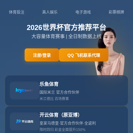
18787051070
admin@zhcn-shijubeizhibo.com
国
际
足
联
将
推
出
新
规
定
：
世
俱
杯
期
间
完
成
转
会
的
球
员
也
不
能
换
.
.
.
首页
国际足联将推出新规定：世俱杯期间完成转会的球员也
不能换 ...