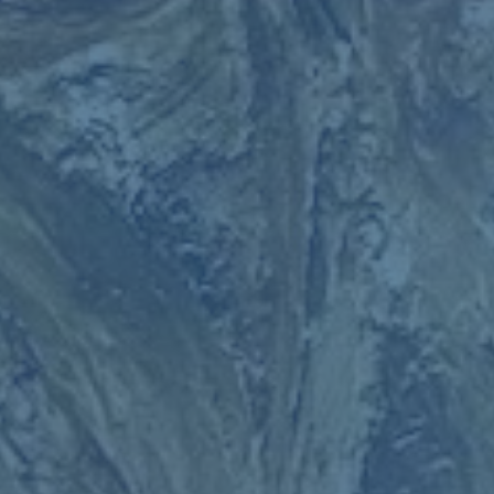
类别
健康保险
汽车保险
房屋保险
人寿保险
旅行保险
商业保险
最新文章