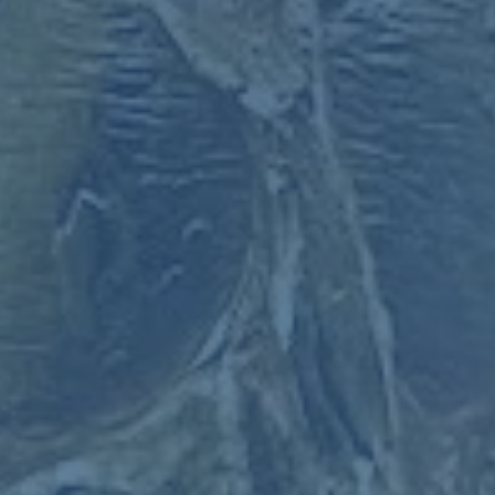
门票
相关动态有诸多好处。首先，国际足联可能会推出早鸟
优惠，价格更为亲民；其次，热门场次的座位选择更多，避
免只能挑选偏远位置；最后，提早规划行程也能让你的观赛
之旅更加从容。想象一下，当你坐在看台上，亲眼见证心仪
球队捧杯的那一刻，所有的准备都将变得值得。
赛事亮点：不容错过的足球盛事
2025年国际足联俱乐部世界杯不仅是竞技场上的较量，更
是一场文化与激情的交融。32支球队将带来风格迥异的战
术对决，无论是欧洲豪门的精妙配合，还是南美球队的激情
奔放，都将让球迷大饱眼福。此外，比赛期间还可能有丰富
的周边活动，如球迷节、明星见面会等，持有
2025年国际
足联俱乐部世界杯门票
的你，将有机会全方位感受足球的魅
力。