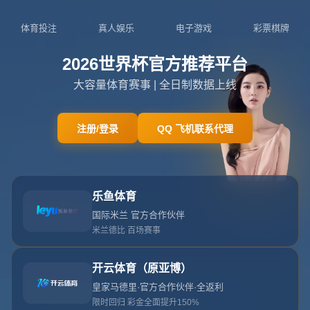
18787051070
admin@zhcn-shijubeizhibo.com
即
将
到
来
的
2
0
2
5
年
国
际
足
联
俱
乐
部
世
界
杯
门
票
（
2
0
2
5
年
国
际
足
联
俱
乐
部
世
界
杯
入
场
券
抢
先
看
）
首页
即将到来的2025 年国际足联俱乐部世界杯门票（2025
年国际足联俱乐部世界杯入场券抢先看）