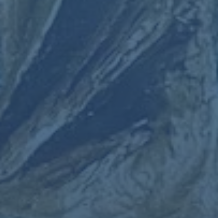
世界杯盘口实时全站
2026-08-
08T02:00:02+08:00
推荐新闻
巴萨重返诺坎普，拉波尔塔开球仪式引发巨大争
议！
花70亿买下新世俱杯版权，却免费播？
山东女排强势跻身决赛，将与江苏队激烈争冠！