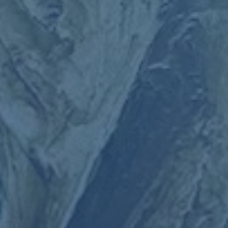
旅行保险
商业保险
最新文章
2026世界杯竞猜正规全站
2026-08-
10T02:00:03+08:00
2026世界杯竞猜下载入口
地址
2026-08-
09T02:00:03+08:00