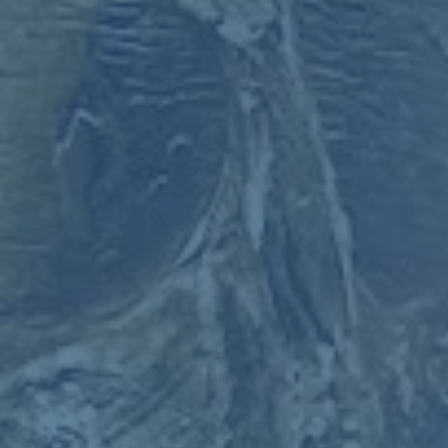
示，奖杯的到来是一种激励，他们将以更饱满的热情投入到
训练和比赛中，争取早日站上世界之巅。
同时，俱乐部管理层也在积极布局，无论是引援策略还是青
训体系，PSG都在为冲击更高目标而努力。此次奖杯巡展无
疑为球队注入了新的动力，也让“光之城”的足球梦想更加清
晰可见。
结语的省略与持续关注
正如巴黎这座城市一样，足球的魅力在于它的包容与激情。
国际足联俱乐部世界杯奖杯
的到来，不仅是一场视觉盛宴，
更是对PSG和巴黎未来的一次美好预言。让我们继续关注这
场足球与城市的对话，期待更多精彩的发生！
本文关键词:
世俱杯决赛