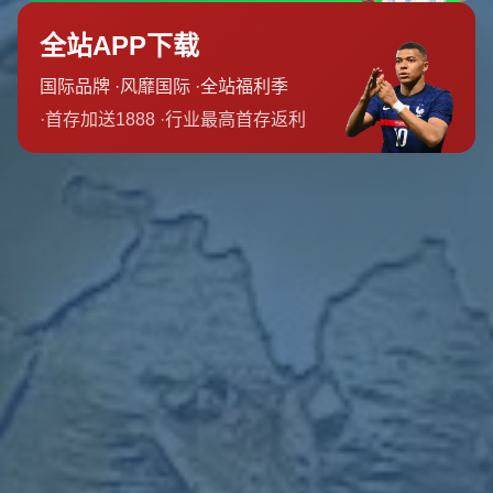
球迷的狂热与奖杯背后的故事
在巡展活动中，许多PSG的忠实球迷分享了他们与足球的故
事。一位名叫卢卡斯的年轻球迷表示：“看到
国际足联俱乐
部世界杯奖杯
来到巴黎，我感到无比自豪！希望有一天能看
到PSG捧起这座奖杯！”这样的声音代表了无数球迷的心
声，也体现了奖杯巡展对球迷情感的深刻触动。
值得一提的是，
国际足联俱乐部世界杯
作为一项汇聚全球顶
级俱乐部的赛事，其奖杯背后承载了无数传奇故事。从皇家
马德里的多次夺冠，到南美俱乐部的顽强拼搏，每一次冠军
的诞生都充满了戏剧性。而这次奖杯来到巴黎，也让球迷们
更加期待PSG能在未来书写属于自己的辉煌篇章。
巴黎圣日耳曼的未来展望
随着
国际足联俱乐部世界杯奖杯
的到来，PSG的球员和教练
团队也表达了对未来的信心。队内核心球员在接受采访时表