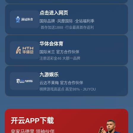
巴黎圣日耳曼欢迎国际足联俱乐部世界杯奖杯来到光之城
引言：光之城迎来足球盛事的光辉时刻
当足球的荣耀与巴黎的浪漫相遇，一场视觉与激情的盛宴正
在上演！巴黎圣日耳曼足球俱乐部（PSG）近日迎来了
国际
足联俱乐部世界杯奖杯
，这座象征着全球俱乐部足球最高荣
誉的奖杯首次来到“光之城”。这不仅是一次简单的奖杯巡
展，更是对巴黎作为足球与文化交融之都的肯定。让我们一
起走进这场盛事，感受足球与城市的完美碰撞！
巴黎圣日耳曼与国际足联俱乐部世界杯的深厚渊源
巴黎圣日耳曼作为法甲的顶尖俱乐部，近年来在国际赛场上
崭露头角，多次向世界展示了自己的实力。虽然尚未捧起
国