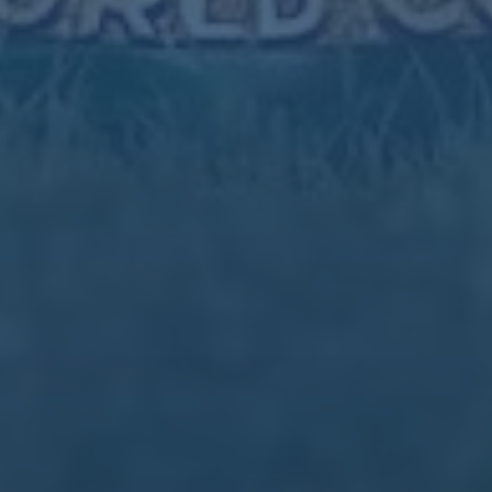
订阅新闻通讯
随时了解我们的最新动态！订阅我们的时事通讯即可收到独
家内容和特别优惠。
订阅我们的服务