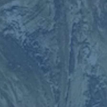
发挥自己的能力。无论如何，这位葡萄牙教练与利雅得新月
的组合，已经成为近期足球圈的热点话题。
本文关键词:
世俱杯决赛
类别