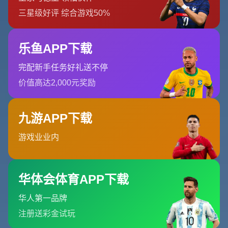
媒体透露，利雅得新月正是看中了他对球队整体性的掌控能
力以及对年轻球员的培养经验，希望他能带领球队在
世俱杯
这一国际舞台上大放异彩。
值得一提的是，席尔瓦在富勒姆期间，成功将球队从英冠带
回英超，并且在顶级联赛中站稳脚跟。这种从低谷到巅峰的
执教经历，让人期待他能否在利雅得新月复制类似的成功。
利雅得新月为何选择席尔瓦
作为沙特联赛的顶级俱乐部，利雅得新月近年来在国内赛场
表现强势，更是在亚洲范围内屡获殊荣。然而，俱乐部管理
层显然不满足于此，他们将目光投向了更高的目标——在
世
俱杯
中与世界豪门一较高下。据沙特媒体分析，选择马尔
科-席尔瓦的原因在于他不仅有丰富的欧洲联赛经验，还能
为球队带来先进的战术理念。