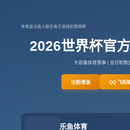
18787051070
admin@zhcn-shijubeizhibo.com
首页
2
0
2
6
年
世
界
级
预
选
赛
第
二
赛
：
越
南
队
成