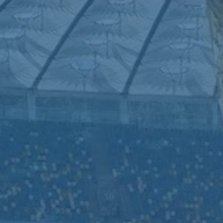
世界杯买球APP下载
2026-08-
07T02:00:02+08:00
2026世界杯外围分析最
佳
2026-08-
06T02:00:03+08:00
世界杯比分最新最新网址
2026-08-
05T02:00:02+08:00
推荐新闻