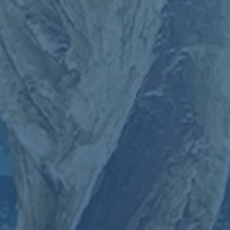
世界杯买球APP下载
2026-08-
07T02:00:02+08:00
2026世界杯外围分析最佳
2026-08-
06T02:00:03+08:00
世界杯比分最新最新网址
2026-08-
05T02:00:02+08:00