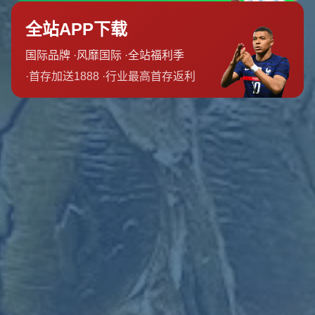
可以获得更多元的视角和解读。 3. 参与社群讨论：在球迷
社区与同好交流，分享观点，也能丰富对赛事的理解。 总
而言之，世俱杯作为全球顶级的俱乐部足球赛事，其每一个
动态都牵动着亿万球迷的心。通过可靠的渠道，特别是官方
发布平台，获取最新体育动态与赛事报道，将使我们更深入
地融入这场足球盛宴，感受其无与伦比的魅力。
本文关键词:
世俱杯决赛