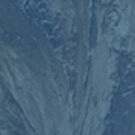
论是想了解参赛球队名单，还是希望抢购首批门票，密切关
注
世俱杯 FIFA Club World Cup 2025 官方入口
都是最明
智的选择。通过官方渠道，您不仅能掌握一手资讯，还能避
免不必要的风险，为这场全球足球盛宴做好充分准备。
本文关键词:
世俱杯决赛