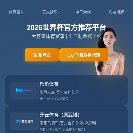
18787051070
admin@zhcn-shijubeizhibo.com
世
俱
杯
(
F
I
F
A
C
l
u
b
W
o
r
l
d
C
u
p
)
2
0
2
5
官
方
入
口
（
2
0
2
5
世
俱
杯
(
F
I
F
A
C
l
u
b
W
o
r
l
d
C
u
p
)
官
方
通
道
）
首页
世俱杯(FIFA Club World Cup)2025官方入口（2025世
俱杯(FIFA Club World Cup)官方通道）