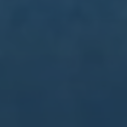
首页
关于我们
服务
团队
新闻中心
联系我们
联系我们
18787051070
邮箱
admin@zhcn-shijubeizhibo.com