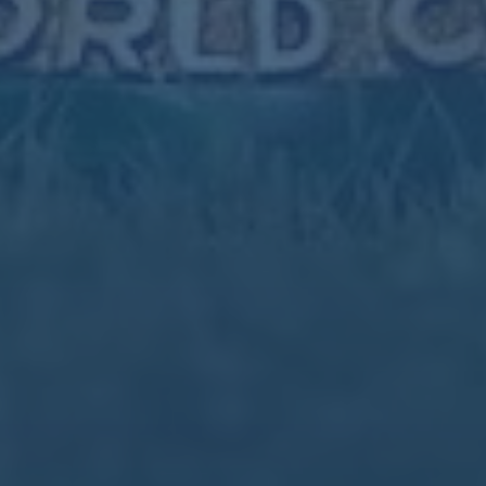
冰壶｜ 2025年WCF世界混双锦标赛｜ 加拿大弗雷
德里克顿｜（冰壶盛事 ｜ 2025年世界混双锦标赛
落户加拿大弗雷德里克顿）
订阅新闻通讯
随时了解我们的最新动态！订阅我们的时事通讯即可收到独
家内容和特别优惠。
订阅我们的服务