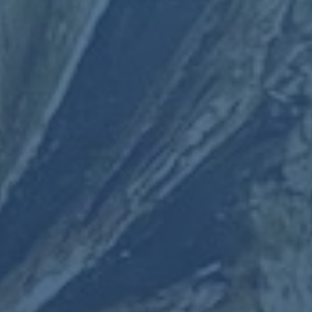
2026世界杯滚球高清最新
网址
2026-08-
08T02:00:02+08:00
世界杯外围网页版最新网
址
2026-08-
07T02:00:03+08:00
世界杯买球APP下载
2026-08-
07T02:00:02+08:00