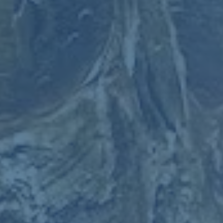
如何利用官方入口提升观赛体验
通过
世俱杯 2025 官方入口
，球迷不仅可以购买门票，还能
参与线上互动活动。例如，FIFA 通常会在赛事期间举办预
测比赛结果、评选最佳球员等活动，参与者有机会赢取官方
周边或现场观赛机会。此外，官方入口还会提供比赛的
实时
数据
和
精彩回放
，让无法到现场的球迷也能感受到赛事的激
情。
对于计划前往现场观赛的球迷来说，官方入口是获取
签证信
息
、
场馆指南
以及
交通建议
的重要来源。以2025年世俱杯
预计在美国举办为例，官方平台可能会提前发布有关入境政
策和赛场周边服务的实用信息，帮助球迷更好地规划行程。
关注官方入口 抢占赛事先机
随着2025年世俱杯的临近，赛事相关信息将逐步公布。无