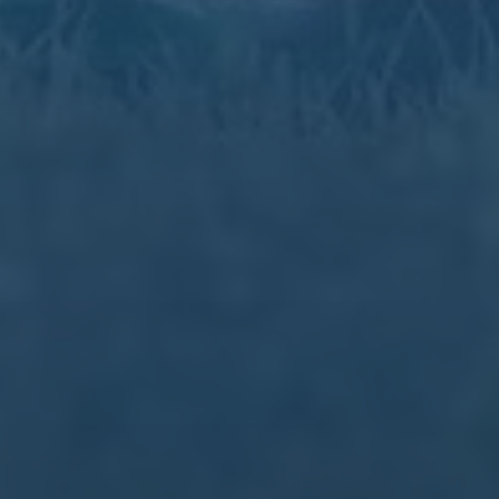
订阅新闻通讯
随时了解我们的最新动态！订阅我们的时事通讯即可收到独
家内容和特别优惠。
订阅我们的服务