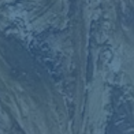
本文关键词:
世俱杯决赛
类别
健康保险
汽车保险