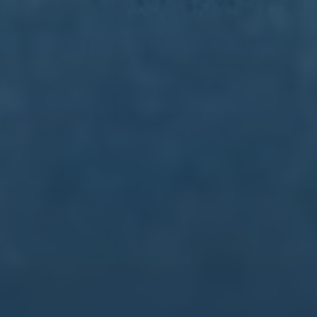
订阅我们的服务
首页
关于我们
服务
团队
新闻中心
联系我们