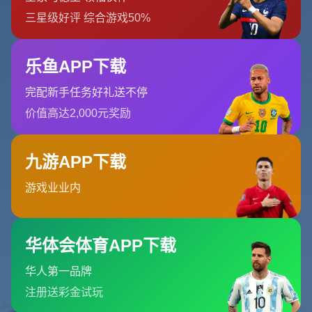
梦幻对决
的绝佳机会。2025赛季的世俱杯将首次扩军至32
支球队，比赛规模和激烈程度都将达到新高度。从欧洲的豪
门如皇家马德里、曼城，到南美的劲旅如弗拉门戈、河床，
每支球队都将为冠军荣誉而战。
二、赛事看点：不容错过的焦点之战
今年的
国际足联俱乐部世界杯
有诸多看点值得关注。首先是
新赛制的引入，32支球队将分为小组赛和淘汰赛阶段，比
赛场次更多，悬念也随之增加。其次，
跨洲对决
的魅力将再
次上演，例如欧洲豪门与南美劲旅的碰撞总是充满火花。此
外，一些新兴联赛的俱乐部也有机会崭露头角，为比赛增添
更多不确定性。
以2023年世俱杯为例，曼城在决赛中以压倒性优势击败弗
鲁米嫩塞，展现了欧洲足球的统治力。那么，
2025赛季世
俱杯
是否会延续这一趋势，还是会有黑马球队打破格局？让
我们拭目以待。