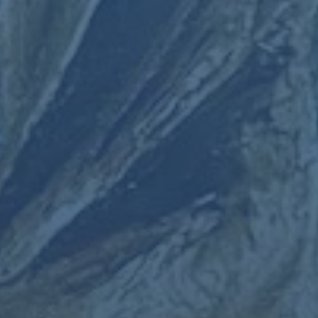
世界杯买球APP下载
2026-08-
07T02:00:02+08:00
推荐新闻
乒乓球最新世界排名林诗栋孙颖莎继续领跑（乒坛
双核驱动：林孙组合持续领跑，定义世界排名新常
态）
意甲-劳塔罗传射建功比塞克赛季首球 国米2-1热那
亚
2024一起合作？马卡报-恩德里克已和安帅进行交
流