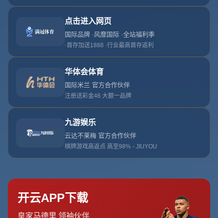
2025足球世俱杯-国际足联俱乐部世界杯-2025赛季世俱杯
直播
引言：全球足球盛宴即将来临，你准备好了吗？
随着2025年的临近，足球迷们翘首以盼的
2025足球世俱杯
即将拉开帷幕。作为国际足联俱乐部世界杯的重要赛事，这
场全球顶级俱乐部之间的对决无疑是足球界的年度焦点。无
论你是资深球迷还是新晋爱好者，
2025赛季世俱杯直播
都
将为你带来无与伦比的观赛体验。本文将带你了解这场赛事
的背景、看点以及如何不错过任何一场精彩比赛。
一、2025足球世俱杯：全球俱乐部的巅峰对决
2025足球世俱杯
，也就是国际足联俱乐部世界杯，是由国
际足联主办的年度赛事，汇聚了来自各大洲的顶级俱乐部冠
军。这项赛事不仅是俱乐部层面的最高荣誉，也是球迷见证