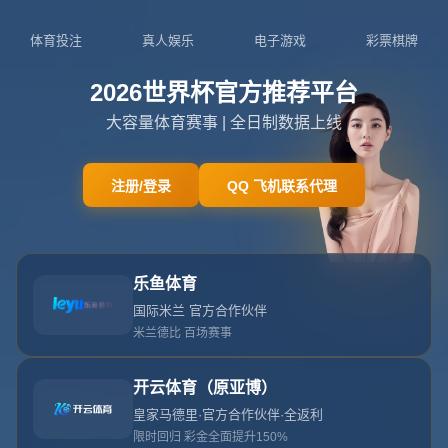
18787051070
admin@zhcn-shijubeizhibo.com
中
马
协
关
于
举
办
2
0
2
5
浪
琴
表
国
际
马
联
场
地
障
碍
世
界
杯
（
中
马
协
筹
办
2
0
2
5
浪
琴
表
国
际
马
联
场
地
障
碍
世
界
杯
盛
事
）
首页
中马协关于举办2025浪琴表国际马联场地障碍世界杯
（中马协筹办2025浪琴表国际马联场地障碍世界杯盛事）