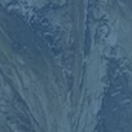
类别
健康保险
汽车保险
房屋保险