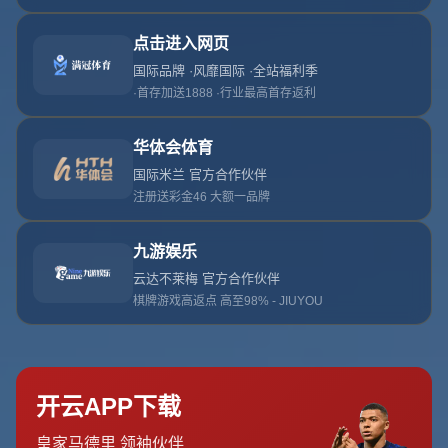
中马协关于举办2025浪琴表国际马联场地障碍世界杯
引言：一场马术盛宴即将来临
想象一下，在2025年的某个春日，全球顶尖的马术选手齐
聚中国，与骏马一同在赛场上飞跃障碍，展现速度与优雅的
完美结合。这不是梦想，而是即将实现的现实！中国马术协
会（中马协）正式宣布，将携手浪琴表和国际马联
（FEI），共同举办
2025浪琴表国际马联场地障碍世界
杯
。这一赛事不仅是马术界的顶级盛事，更是中国马术运动
迈向国际化的重要里程碑。让我们一起走进这场激动人心的
活动，了解更多幕后故事和精彩看点！
中马协的战略布局：推动马术国际化
中马协近年来在推广马术运动方面不遗余力，致力于将中国
马术推向世界舞台。举办
2025浪琴表国际马联场地障碍世