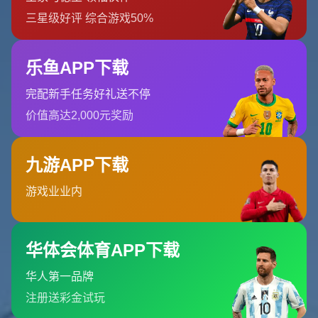
界杯
是其战略布局中的关键一步。这项赛事不仅是国际马
联的标志性活动之一，更是全球马术爱好者的年度焦点。通
过引入这一赛事，中马协不仅为国内选手提供了与世界顶尖
骑手同台竞技的机会，也为中国观众带来了近距离感受马术
魅力的绝佳平台。
值得一提的是，中马协在赛事筹备中展现了高度的专业性。
从场地选址到赛事组织，再到与国际品牌的合作，每一个环
节都力求达到国际标准。这种努力不仅提升了赛事的品质，
也为中国马术的未来发展奠定了坚实基础。
浪琴表与马术的深厚渊源
作为赛事的冠名赞助商，
浪琴表
与马术运动有着长达百年
的深厚联系。浪琴表不仅以精准计时闻名，更以优雅的设计
和对运动的支持成为马术赛事的常客。在
2025浪琴表国际
马联场地障碍世界杯
中，浪琴表将继续担任官方计时合作
伙伴，确保每一场比赛的公平与精准。