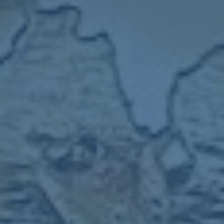
皇马的更衣室从来不缺巨星 在这样的阵容里 想要拿到关键
出场时间 某种意义上比拿冠军还难 巴尔韦德之所以能够在
24岁就成为球队不可或缺的一环 不仅依赖于他出色的跑动
能力和覆盖范围 更关键的是他的比赛理解在不断提升 从一
名执行教练指令的年轻人 逐渐变成可以主动帮助球队改变
节奏的核心之一 当他在欧冠淘汰赛中完成关键助攻 当他在
国家德比里用连番冲刺撕开对手防线 人们开始意识到 这已
不是简单的“多面手” 而是可以托付重任的冠军型中场
从俱乐部的角度看 巴尔韦德的成功也印证了皇家马德里在
更新换代上的新思路 过去的皇马常被外界贴上“银河战舰”
“巨星收集者”的标签 而在最近十年 他们更注重在全球范围
内发掘20岁上下的潜力球员 然后在高压环境中打磨其心态
与技术 巴尔韦德 卡马文加 楚阿梅尼 维尼修斯 罗德里戈这
一代 正是这种策略的集中体现 “在最好的俱乐部赢得一切”
不只是结果 更是一个系统工程的终点 这是由球探体系 教练