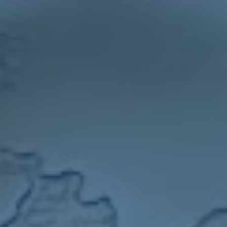
一项新运动能否走向大众，观赏性与可理解度尤为关键。在
本届杭州公开赛上，主办方刻意在转播设计与现场呈现上做
了不少创新：通过多机位捕捉高速转换的攻防，通过图形化
数据呈现发球落点、击球速度、失误分布，并辅以解说对规
则的深入拆解，帮助尚不熟悉这项运动的观众快速“入门”。
例如在混双决赛中，一对来自东南亚的组合通过控制节奏与
极富侵略性的网前压制，在各自身高、力量并不占优的情况
下成功逆转对手，这样的案例清晰呈现了匹克球“更看重战
术意识与配合，而非单一爆发力”的运动特性。对很多第一
次走进场馆的观众而言，他们从最初的“只是来看个新鲜”，
逐渐转变为“在对比网球与羽毛球时，真的开始理解匹克球
的独特魅力”。一旦观众能够看懂、看进情绪，赛事就不再
是孤立的表演，而是一个持续吸引人群、转化参与者的窗
口，这正是职业巡回赛的社会价值所在。
“后亚运效应”和杭州公开赛的叠加 如何撬动全民参与