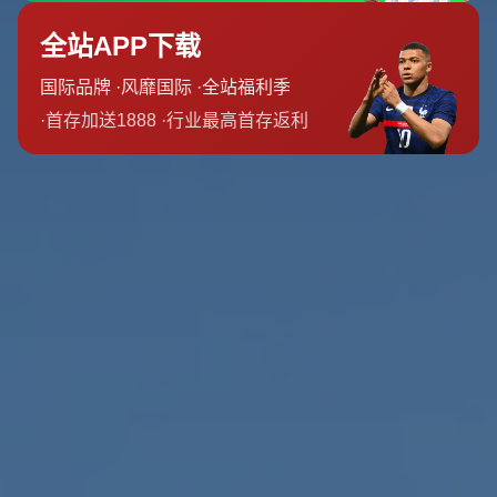
步。
从“赛事承办城市”到“匹克球高地” 杭州的深层考量
杭州在举办大型国际体育赛事上早已积累了丰富经验，从马
拉松到电竞，从亚运会到各类国际邀请赛，这座城市的硬件
条件与服务体系在国内名列前茅。不过与以往不同的是，此
次的“2025亚洲职业匹克球巡回赛杭州公开赛落幕”并非简
单的“办完一届就谢幕”，而是一次精心谋划的节点——它更
像一块试金石，检验杭州在新兴体育领域上的资源整合能力
与创新驱动水平。杭州的体育场馆与城市空间经过亚运会的
整体升级后，具备了承办多元体育形态的基础，而匹克球的
场地改造成本低、运营灵活，可快速嵌入原有设施体系之
中，极大提升场馆闲时利用率和收益结构多样性。政府部门
在赛事筹备过程中引导社会资本、体育机构、科技企业共同
参与，既避免了单一财政投入的压力，又形成了更具市场化
导向的赛事运营模式。在这样一套机制下，杭州并不满足于
成为一站巡回赛的举办地，而是瞄准了“中国匹克球创新之