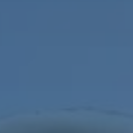
城”的中长期定位：以赛事为引子，吸引培训机构、品牌
商、器材企业和数据科技公司在杭集聚，逐步形成完整的匹
克球产业链与生态圈。
职业巡回赛的竞技张力 让观众真正看懂匹克球