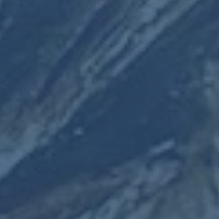
类别
健康保险
汽车保险
房屋保险
人寿保险
旅行保险
商业保险