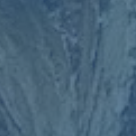
匹克球巡回赛杭州公开赛落幕”意味着首批参赛球员已在亚
洲范围内积累起一定影响力，部分站点也完成了与当地青少
年后备力量的互动。未来随着更多亚洲城市加入巡回体系，
杭州凭借先发经验，有望在赛历编排、规则制定、裁判培训
以及区域匹克球发展联盟的搭建中发挥更大作用。换言之，
杭州从一座承办城市，逐步成长为制度层面和知识层面的
“输出者”，这对于提升中国在亚洲新兴体育项目话语权具有
积极象征意义。
案例分析 一名浙江青年球员的成长路径
以一位来自宁波的20岁青年球员为例，他最初只是在大学
期间参加校园社团时接触匹克球，把它当作课余运动。随着
兴趣加深，他通过短视频平台学习国外高水平选手的技术动
作，又在省内青少年赛事中逐步崭露头角。杭州公开赛设立
了与职业组配套的新人邀请赛和公开训练营，给这些“半专
业”球员创造了与亚洲顶尖选手同场交流的机会。在短短一
周内，他不仅在实战中体验到节奏转换、站位配合和心理博