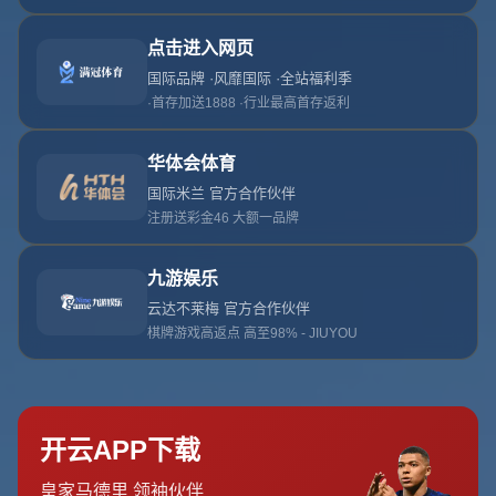
2025世俱杯决赛确定纽约登场 新赛制扩大球队数
引言：全球足球盛事的新篇章即将开启
足球迷们，准备好迎接一场前所未有的视觉盛宴了吗？
2025年世俱杯决赛正式确定将在美国纽约举行，这一消息
无疑点燃了全球球迷的热情。更令人期待的是，国际足联宣
布新赛制将大幅扩充参赛球队数量，为这项赛事注入更多活
力与竞争力。作为足球界最具影响力的俱乐部赛事之一，世
俱杯的革新与纽约的加入，将如何改变足球世界的格局？让
我们一探究竟！
世俱杯决赛落户纽约的意义
纽约作为全球最具标志性的城市之一，不仅是文化与经济的
中心，更拥有深厚的体育底蕴。此次
2025世俱杯决赛
选择
在纽约举行，标志着这项赛事向更广阔的市场迈进。纽约的