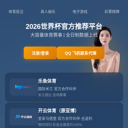
18787051070
admin@zhcn-shijubeizhibo.com
「
2
0
2
5
世
俱
盃
」
決
賽
確
定
紐
約
登
場
，
新
賽
制
擴
大
球
隊
數
（
2
0
2
5
世
俱
杯
决
赛
落
户
纽
约
，
创
新
赛
制
增
加
参
赛
队
伍
）
首页
「2025世俱盃」決賽確定紐約登場，新賽制擴大球隊數
（2025世俱杯决赛落户纽约，创新赛制增加参赛队伍）