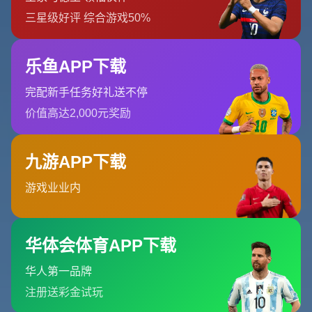
大都会人寿体育场（MetLife Stadium）预计将成为决赛
场地，这座可容纳超过8万名观众的现代化球场，曾多次举
办大型国际赛事，其基础设施与氛围无疑能为决赛增添更多
看点。
此外，纽约的地理位置也为来自欧洲、南美以及其他大洲的
球迷提供了便利，预计将吸引大量国际观众前往现场观赛。
这不仅提升了世俱杯的全球影响力，也为美国足球文化的推
广提供了绝佳机会。
新赛制革新 参赛球队数量激增
国际足联此前宣布，
2025世俱杯
将采用全新的赛制，参赛
球队数量从以往的7支大幅增加至32支。这一变革旨在让更
多来自不同大洲的顶级俱乐部有机会参与竞争，进一步提升
赛事的多样性和观赏性。新赛制下，球队将分为小组赛阶段
和淘汰赛阶段，比赛场次增加，悬念与激烈程度也将随之提
升。