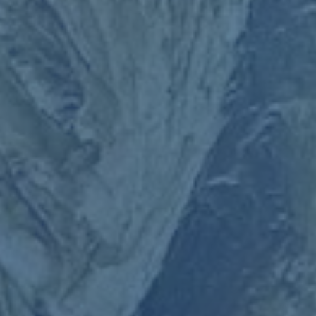
汽车保险
房屋保险
人寿保险
旅行保险
商业保险
最新文章
世界杯盘口实时全站
2026-08-