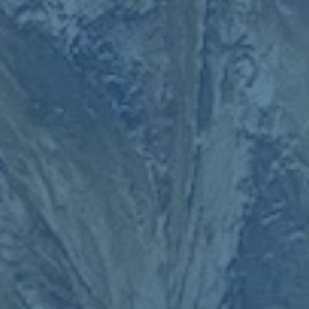
类别
健康保险
汽车保险
房屋保险
人寿保险
旅行保险