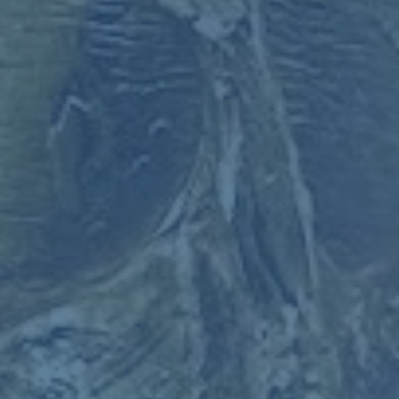
从首日比赛来看，中国队在亚俱杯的开局无疑是成功的。但
随着赛事深入，来自韩国、日本等传统强队的挑战将更加严
峻。中国队需要在保持现有优势的同时，进一步提升临场应
变能力和心理素质。尤其是在团队配合和年轻选手的培养
上，还需投入更多精力。相信在教练团队的带领下，中国跆
拳道队能够在接下来的比赛中再创佳绩，继续为国争光。
通过首日比赛的精彩表现，中国队不仅展现了跆拳道领域的
深厚底蕴，也让人们看到了这支队伍的无限可能。让我们拭
目以待，看他们在接下来的亚俱杯赛场上带来更多惊喜。
本文关键词:
世俱杯决赛