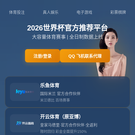
18787051070
admin@zhcn-shijubeizhibo.com
跆
拳
道
亚
俱
杯
开
赛
中
国
队
首
日
斩
获
一
金
一
银
二
铜
（
跆
拳
道
亚
俱
杯
首
战
告
捷
，
中
国
队
一
日
揽
一
金
一
银
二
铜
）
首页
跆拳道亚俱杯开赛中国队首日斩获一金一银二铜（跆拳
道亚俱杯首战告捷，中国队一日揽一金一银二铜）