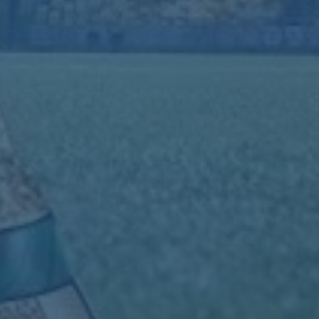
荣誉的中心。