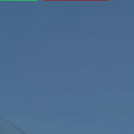
早已说明一切。无论是身高、对抗能力，还是对节奏的
具稀缺性的存在。正因如此，他在拉齐奥逐步成长为球
建。这种位置与话语权，本可以让他继续在罗马城安稳
着错失更高平台的风险。
远去，在竞技和商业高度交织的当下，一位处于黄金年
被质疑是否真正兑现了自己的上限。对米林来说，拒绝
自己仍有能力冲击更高层级的荣誉，包括欧冠奖杯、联
如皇马这样的超巨型俱乐部才能提供的资源。