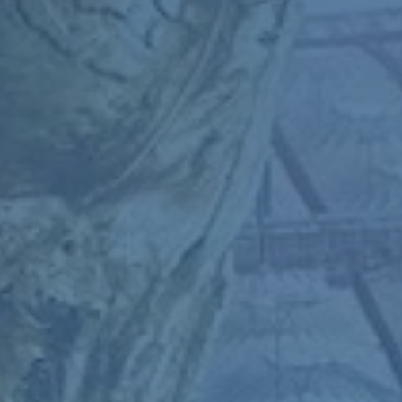
它拥有数量惊人的欧冠奖杯和星光熠熠的队史，而是因
技角度，皇马常年是欧陆最具竞争力的球队之一，争冠
纳乌踢球意味着每天都在与顶级队友对抗、训练和协
权。球员在这样的平台上获得的曝光度、代言机会以及
役以后继续发挥效应。对一个有野心的球员而言，能够
峰，也是人生整体价值最大化的一种方式。当外界听到
，更像是对职业路径的一次理性规划。