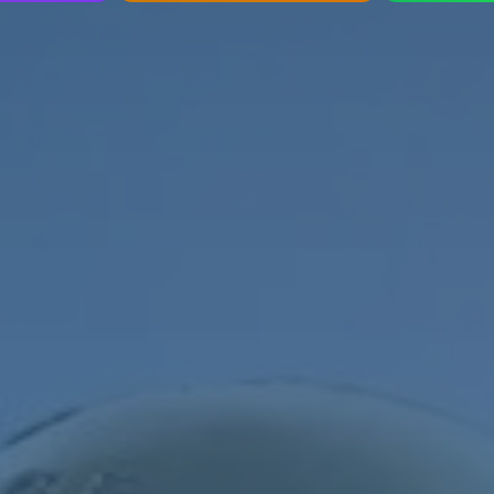
誉，也关乎时代。
米林的成长轨迹 从蓝鹰核心到寻找更大舞台
米林在拉齐奥的成名并非偶然，他在意甲多年的稳定输出
把控和禁区前的终结能力，这位中场在战术层面上都是极
队的中场支点与战术轴心，多任主帅都围绕他进行中路搭
书写传奇，但在现代足球的语境里，“安稳”有时恰恰意味
很多球员在一个俱乐部踢到十年甚至退役的时代已经逐渐
龄段的中场，如果长期停留在欧冠边缘的队伍中，往往会
与拉齐奥续约并不代表否定这段岁月，而是清晰地意识到
赛冠军以及世界级舞台上的舆论主导权。这些，往往是诸
皇马的吸引力 不只是奖杯那么简单