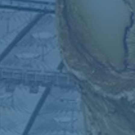
推荐新闻
马卡-纳乔正考虑是否续约 若离队不会
留在西甲
2025世俱杯即将来袭，咪咕与国际足联
携手引爆足球盛宴！ - 新闻
快来打卡！国际马联场地障碍世界杯中
国联赛北京站精彩（速来体验！国际马
联场地障碍世界杯中国联赛北京站亮点
纷呈）
罗马诺-皇马引援名单有阿方索 管理层
有人很喜欢他
世界杯滚球软件热门